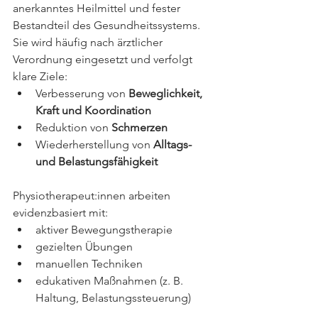
anerkanntes Heilmittel und fester 
Bestandteil des Gesundheitssystems. 
Sie wird häufig nach ärztlicher 
Verordnung eingesetzt und verfolgt 
klare Ziele:
Verbesserung von 
Beweglichkeit, 
Kraft und Koordination
Reduktion von 
Schmerzen
Wiederherstellung von 
Alltags- 
und Belastungsfähigkeit
Physiotherapeut:innen arbeiten 
evidenzbasiert mit:
aktiver Bewegungstherapie
gezielten Übungen
manuellen Techniken
edukativen Maßnahmen (z. B. 
Haltung, Belastungssteuerung)