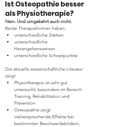
Ist Osteopathie besser 
als Physiotherapie?
Nein. Und umgekehrt auch nicht.
Beide Therapieformen haben:
unterschiedliche Stärken
unterschiedliche 
Herangehensweisen
unterschiedliche Schwerpunkte
Die aktuelle wissenschaftliche Literatur 
zeigt:
Physiotherapie ist sehr gut 
untersucht, besonders im Bereich 
Training, Rehabilitation und 
Prävention
Osteopathie zeigt 
vielversprechende Effekte bei 
bestimmten Beschwerdebildern, 