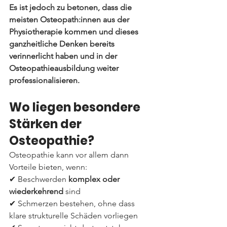
Es ist jedoch zu betonen, dass die 
meisten Osteopath:innen aus der 
Physiotherapie kommen und dieses 
ganzheitliche Denken bereits 
verinnerlicht haben und in der 
Osteopathieausbildung weiter 
professionalisieren.
Wo liegen besondere 
Stärken der 
Osteopathie?
Osteopathie kann vor allem dann 
Vorteile bieten, wenn:
✔ Beschwerden 
komplex oder 
wiederkehrend
 sind
✔ Schmerzen bestehen, ohne dass 
klare strukturelle Schäden vorliegen