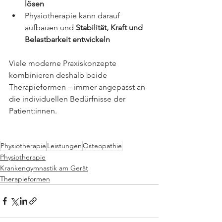
lösen
Physiotherapie kann darauf 
aufbauen und 
Stabilität, Kraft und 
Belastbarkeit entwickeln
Viele moderne Praxiskonzepte 
kombinieren deshalb beide 
Therapieformen – immer angepasst an 
die individuellen Bedürfnisse der 
Patient:innen.
Physiotherapie
Leistungen
Osteopathie
Physiotherapie
Krankengymnastik am Gerät
Therapieformen