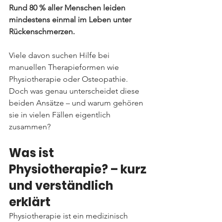
Rund 80 % aller Menschen leiden 
mindestens einmal im Leben unter 
Rückenschmerzen.
Viele davon suchen Hilfe bei 
manuellen Therapieformen wie 
Physiotherapie oder Osteopathie. 
Doch was genau unterscheidet diese 
beiden Ansätze – und warum gehören 
sie in vielen Fällen eigentlich 
zusammen?
Was ist 
Physiotherapie? – kurz 
und verständlich 
erklärt
Physiotherapie ist ein medizinisch 