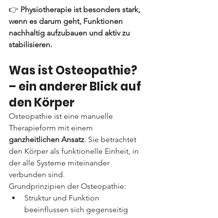
👉 
Physiotherapie ist besonders stark, 
wenn es darum geht, Funktionen 
nachhaltig aufzubauen und aktiv zu 
stabilisieren.
Was ist Osteopathie? 
– ein anderer Blick auf 
den Körper
Osteopathie ist eine manuelle 
Therapieform mit einem 
ganzheitlichen Ansatz
. Sie betrachtet 
den Körper als funktionelle Einheit, in 
der alle Systeme miteinander 
verbunden sind.
Grundprinzipien der Osteopathie:
Struktur und Funktion 
beeinflussen sich gegenseitig