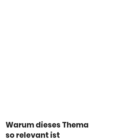
Warum dieses Thema 
so relevant ist