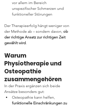
vor allem im Bereich 
unspezifischer Schmerzen und 
funktioneller Störungen
Der Therapieerfolg hängt weniger von 
der Methode ab – sondern davon, 
ob 
der richtige Ansatz zur richtigen Zeit 
gewählt wird
.
Warum 
Physiotherapie und 
Osteopathie 
zusammengehören
In der Praxis ergänzen sich beide 
Ansätze besonders gut:
Osteopathie kann helfen, 
funktionelle Einschränkungen zu 